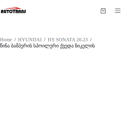
Home
/
HYUNDAI
/
HY SONATA 20-23
/
წინა ბამპერის სპოილერი ქვედა ნიკელის