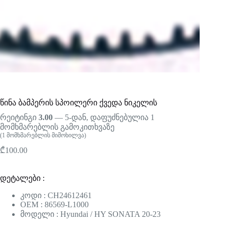
წინა ბამპერის სპოილერი ქვედა ნიკელის
რეიტინგი
3.00
— 5-დან, დაფუძნებულია
1
მომხმარებლის გამოკითხვაზე
(
1
მომხმარებლის მიმოხილვა)
₾
100.00
დეტალები :
კოდი : CH24612461
OEM : 86569-L1000
მოდელი : Hyundai / HY SONATA 20-23