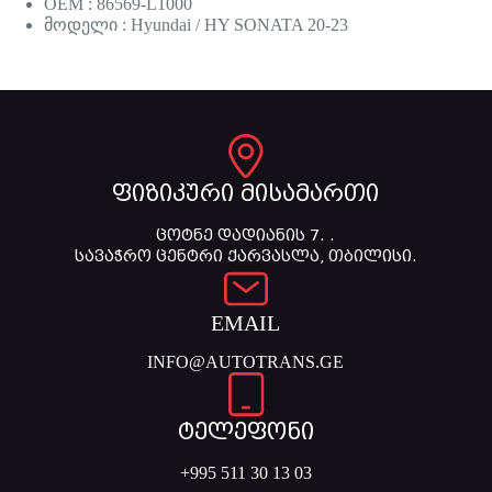
OEM : 86569-L1000
მოდელი : Hyundai / HY SONATA 20-23
ფიზიკური მისამართი
ცოტნე დადიანის 7. .
სავაჭრო ცენტრი ქარვასლა, თბილისი.
EMAIL
INFO@AUTOTRANS.GE
ტელეფონი
+995 511 30 13 03