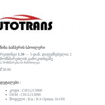
წინა ბამპერის სპოილერი
რეიტინგი
1.50
— 5-დან, დაფუძნებულია
2
მომხმარებლის გამოკითხვაზე
(
2
მომხმარებლის მიმოხილვა)
₾
30.00
დეტალები :
კოდი : CH11213090
OEM : CH11213090
მოდელი : Kia / KA Optima 16-ON