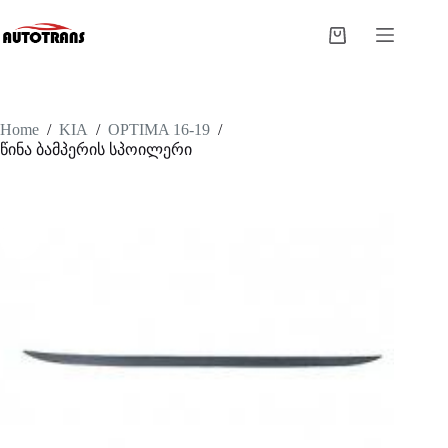
Home
/
KIA
/
OPTIMA 16-19
/
წინა ბამპერის სპოილერი