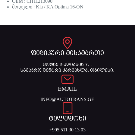
OEM : CH11213090
მოდელი : Kia / KA Optima 16-ON
ფიზიკური მისამართი
ცოტნე დადიანის 7. .
სავაჭრო ცენტრი ქარვასლა, თბილისი.
EMAIL
INFO@AUTOTRANS.GE
ტელეფონი
+995 511 30 13 03