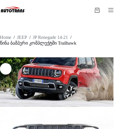
Home
/
JEEP
/
JP Renegade 14-21
/
წინა ბამპერი კომპლექტში Trailhawk