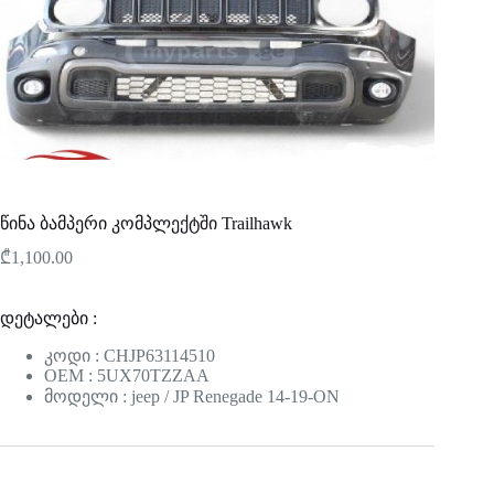
წინა ბამპერი კომპლექტში Trailhawk
₾
1,100.00
დეტალები :
კოდი : CHJP63114510
OEM : 5UX70TZZAA
მოდელი : jeep / JP Renegade 14-19-ON