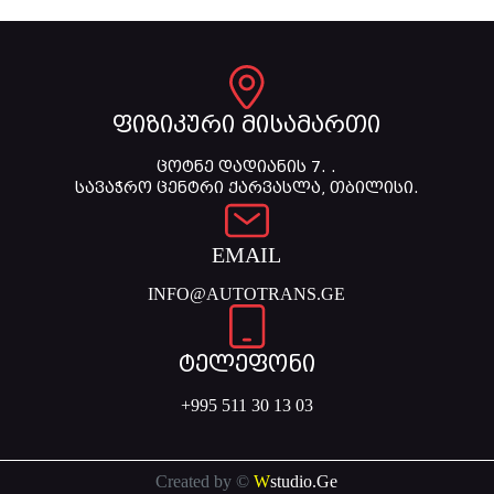
ფიზიკური მისამართი
ცოტნე დადიანის 7. .
სავაჭრო ცენტრი ქარვასლა, თბილისი.
EMAIL
INFO@AUTOTRANS.GE
ტელეფონი
+995 511 30 13 03
Created by ©
W
studio.Ge