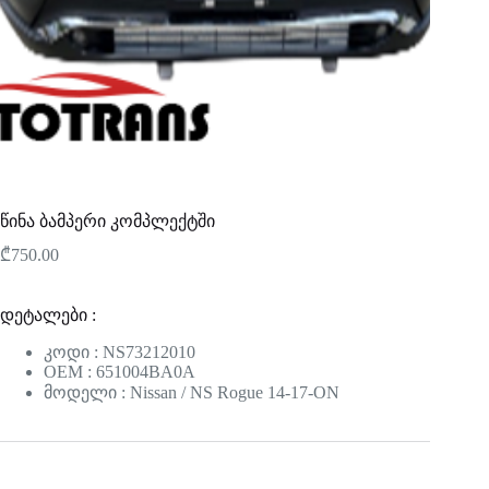
წინა ბამპერი კომპლექტში
₾
750.00
დეტალები :
კოდი : NS73212010
OEM : 651004BA0A
მოდელი : Nissan / NS Rogue 14-17-ON