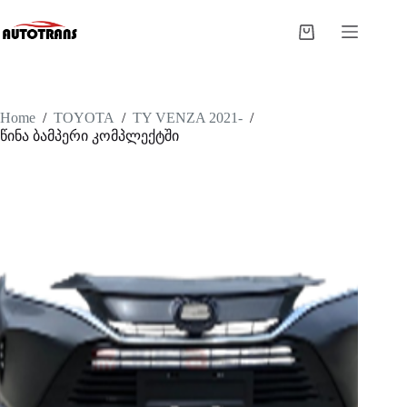
Home
/
TOYOTA
/
TY VENZA 2021-
/
წინა ბამპერი კომპლექტში