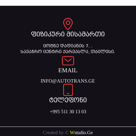
ფიზიკური მისამართი
ცოტნე დადიანის 7. .
სავაჭრო ცენტრი ქარვასლა, თბილისი.
EMAIL
INFO@AUTOTRANS.GE
ტელეფონი
+995 511 30 13 03
Created by ©
W
studio.Ge