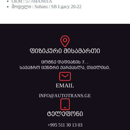
OEM : 57704AN01A
მოდელი : Subaru / SB Lgacy 20-22
ფიზიკური მისამართი
ცოტნე დადიანის 7. .
სავაჭრო ცენტრი ქარვასლა, თბილისი.
EMAIL
INFO@AUTOTRANS.GE
ტელეფონი
+995 511 30 13 03