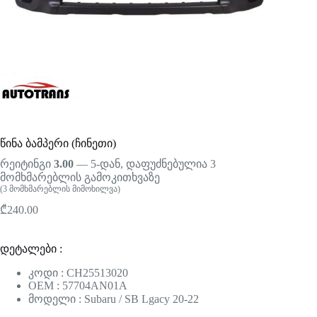
წინა ბამპერი (ჩინეთი)
რეიტინგი
3.00
— 5-დან, დაფუძნებულია
3
მომხმარებლის გამოკითხვაზე
(
3
მომხმარებლის მიმოხილვა)
₾
240.00
დეტალები :
კოდი : CH25513020
OEM : 57704AN01A
მოდელი : Subaru / SB Lgacy 20-22