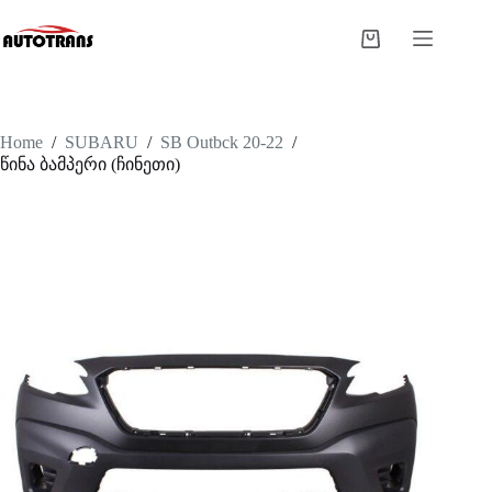
Home
/
SUBARU
/
SB Outbck 20-22
/
წინა ბამპერი (ჩინეთი)