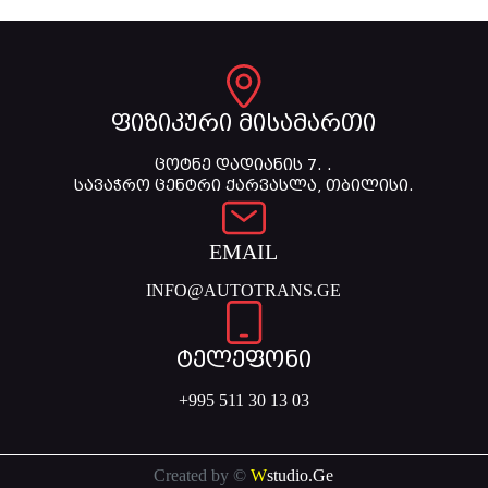
ფიზიკური მისამართი
ცოტნე დადიანის 7. .
სავაჭრო ცენტრი ქარვასლა, თბილისი.
EMAIL
INFO@AUTOTRANS.GE
ტელეფონი
+995 511 30 13 03
Created by ©
W
studio.Ge