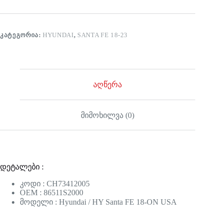
ᲙᲐᲢᲔᲒᲝᲠᲘᲐ:
HYUNDAI
,
SANTA FE 18-23
აღწერა
მიმოხილვა (0)
დეტალები :
კოდი : CH73412005
OEM : 86511S2000
მოდელი : Hyundai / HY Santa FE 18-ON USA