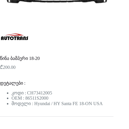
წინა ბამპერი 18-20
₾
200.00
დეტალები :
კოდი : CH73412005
OEM : 86511S2000
მოდელი : Hyundai / HY Santa FE 18-ON USA