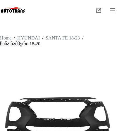
Home
/
HYUNDAI
/
SANTA FE 18-23
/
წინა ბამპერი 18-20