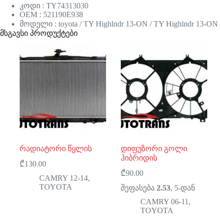
კოდი : TY74313030
OEM : 521190E938
მოდელი : toyota / TY Highlndr 13-ON / TY Highlndr 13-ON
მსგავსი პროდუქტები
რადიატორი წყლის
დიფუზორი გოლი
ჰიბრიდის
₾
130.00
₾
90.00
CAMRY 12-14
,
TOYOTA
შეფასება
2.53
, 5-დან
CAMRY 06-11
,
TOYOTA