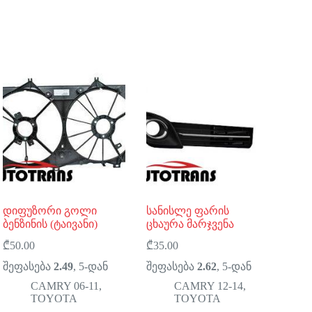
დიფუზორი გოლი
სანისლე ფარის
ბენზინის (ტაივანი)
ცხაურა მარჯვენა
₾
50.00
₾
35.00
შეფასება
2.49
, 5-დან
შეფასება
2.62
, 5-დან
CAMRY 06-11
,
CAMRY 12-14
,
TOYOTA
TOYOTA