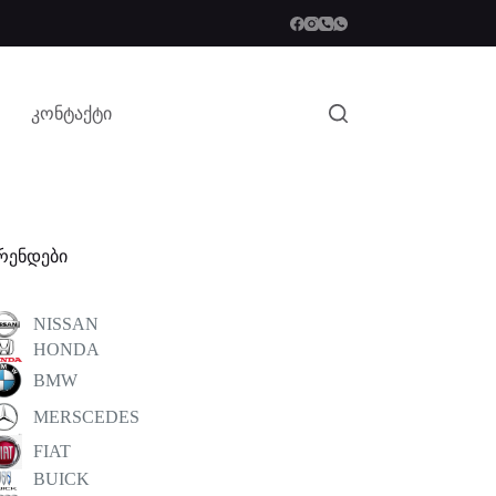
კონტაქტი
რენდები
NISSAN
HONDA
BMW
MERSCEDES
FIAT
BUICK