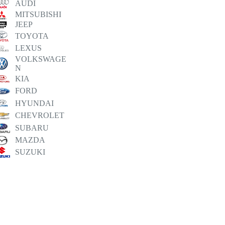
AUDI
MITSUBISHI
JEEP
TOYOTA
LEXUS
VOLKSWAGE
N
KIA
FORD
HYUNDAI
CHEVROLET
SUBARU
MAZDA
SUZUKI