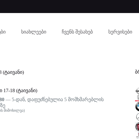
ბი
სიახლეები
ჩვენს შესახებ
სერვისები
ბ
8 (ტაივანი)
 17-18 (ტაივანი)
80
— 5-დან, დაფუძნებულია
5
მომხმარებლის
ზე
ს მიმოხილვა)