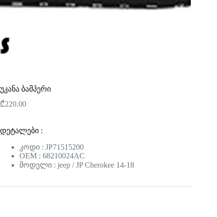
უკანა ბამპერი
₾
220.00
დეტალები :
კოდი : JP71515200
OEM : 68210024AC
მოდელი : jeep / JP Cherokee 14-18