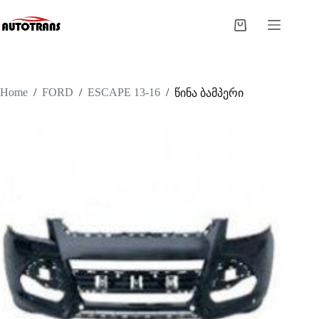
Home
/
FORD
/
ESCAPE 13-16
/
წინა ბამპერი