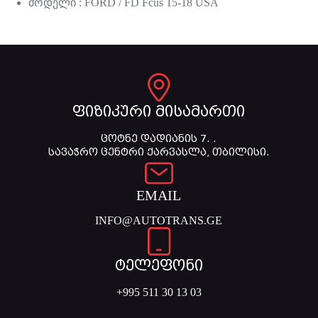
მოდელი : FORD / FD Fcus 15-18 USA
ფიზიკური მისამართი
ცოტნე დადიანის 7. .
სავაჭრო ცენტრი ქარვასლა, თბილისი.
EMAIL
INFO@AUTOTRANS.GE
ტელეფონი
+995 511 30 13 03