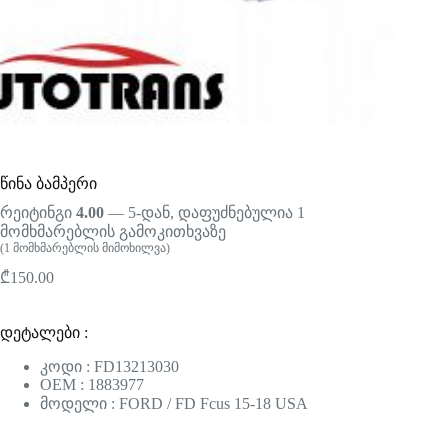
წინა ბამპერი
რეიტინგი
4.00
— 5-დან, დაფუძნებულია
1
მომხმარებლის გამოკითხვაზე
(
1
მომხმარებლის მიმოხილვა)
₾
150.00
დეტალები :
კოდი : FD13213030
OEM : 1883977
მოდელი : FORD / FD Fcus 15-18 USA