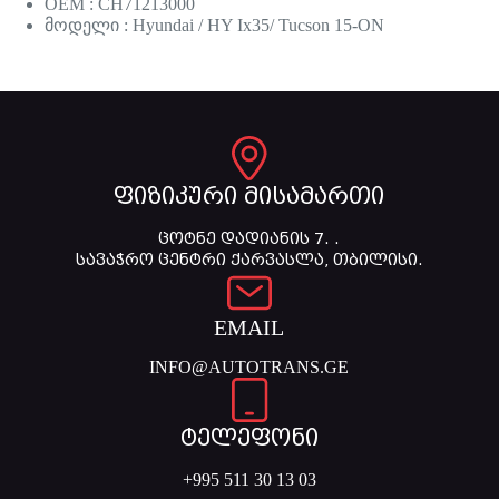
OEM : CH71213000
მოდელი : Hyundai / HY Ix35/ Tucson 15-ON
ფიზიკური მისამართი
ცოტნე დადიანის 7. .
სავაჭრო ცენტრი ქარვასლა, თბილისი.
EMAIL
INFO@AUTOTRANS.GE
ტელეფონი
+995 511 30 13 03