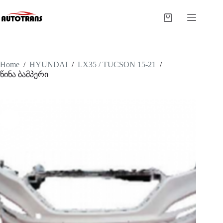
Home
/
HYUNDAI
/
LX35 / TUCSON 15-21
/
წინა ბამპერი