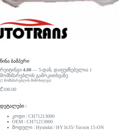
წინა ბამპერი
რეიტინგი
4.00
— 5-დან, დაფუძნებულია
1
მომხმარებლის გამოკითხვაზე
(
1
მომხმარებლის მიმოხილვა)
₾
100.00
დეტალები :
კოდი : CH71213000
OEM : CH71213000
მოდელი : Hyundai / HY Ix35/ Tucson 15-ON