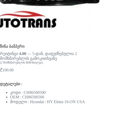
წინა ბამპერი
რეიტინგი
4.00
— 5-დან, დაფუძნებულია
2
მომხმარებლის გამოკითხვაზე
(
2
მომხმარებლის მიმოხილვა)
₾
100.00
დეტალები :
კოდი : CH86500500
OEM : CH86500500
მოდელი : Hyundai / HY Elntra 19-ON USA