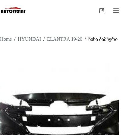
Home
/
HYUNDAI
/
ELANTRA 19-20
/
წინა ბამპერი