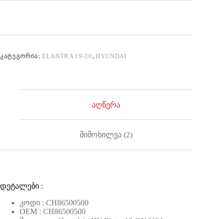
ᲙᲐᲢᲔᲒᲝᲠᲘᲐ:
ELANTRA 19-20
,
HYUNDAI
აღწერა
მიმოხილვა (2)
დეტალები :
კოდი : CH86500500
OEM : CH86500500