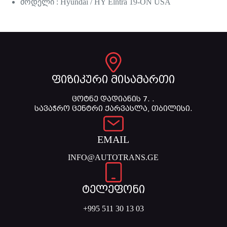
მოდელი : Hyundai / HY Elntra 19-ON USA
ფიზიკური მისამართი
ცოტნე დადიანის 7. .
სავაჭრო ცენტრი ქარვასლა, თბილისი.
EMAIL
INFO@AUTOTRANS.GE
ტელეფონი
+995 511 30 13 03