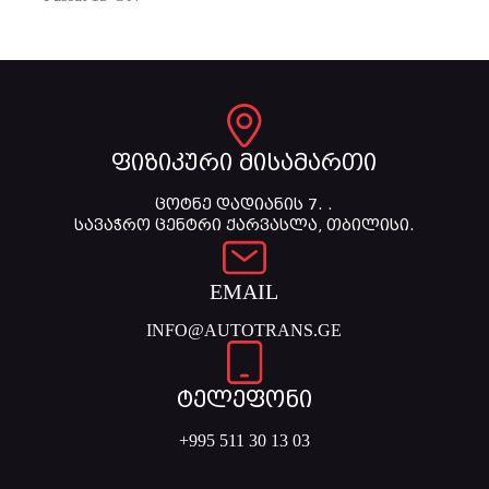
ფიზიკური მისამართი
ცოტნე დადიანის 7. .
სავაჭრო ცენტრი ქარვასლა, თბილისი.
EMAIL
INFO@AUTOTRANS.GE
ტელეფონი
+995 511 30 13 03