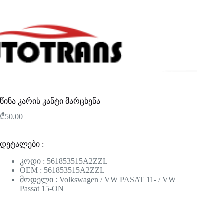
წინა კარის კანტი მარცხენა
₾
50.00
დეტალები :
კოდი : 561853515A2ZZL
OEM : 561853515A2ZZL
მოდელი : Volkswagen / VW PASAT 11- / VW
Passat 15-ON