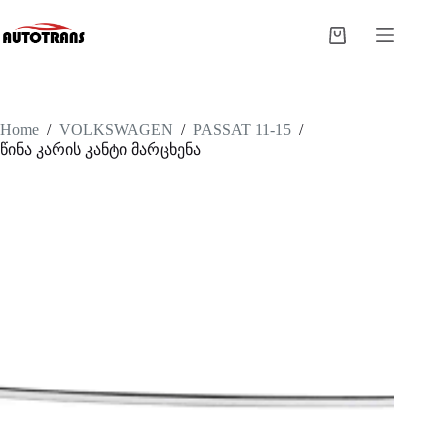
Home
/
VOLKSWAGEN
/
PASSAT 11-15
/
წინა კარის კანტი მარცხენა