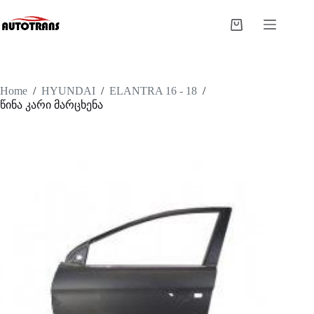
Home
/
HYUNDAI
/
ELANTRA 16 - 18
/
წინა კარი მარცხენა