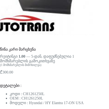
წინა კარი მარცხენა
რეიტინგი
1.00
— 5-დან, დაფუძნებულია
1
მომხმარებლის გამოკითხვაზე
(
1
მომხმარებლის მიმოხილვა)
₾
300.00
დეტალები :
კოდი : CH1261250L
OEM : CH1261250L
მოდელი : Hyundai / HY Elantra 17-ON USA