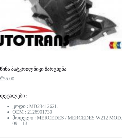
წინა პატკრილნიკი მარცხენა
₾
55.00
დეტალები :
კოდი : MD2341262L
OEM : 2126901730
მოდელი : MERCEDES / MERCEDES W212 MOD.
09 – 13