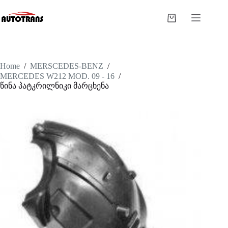
Home
/
MERSCEDES-BENZ
/
MERCEDES W212 MOD. 09 - 16
/
წინა პატკრილნიკი მარცხენა