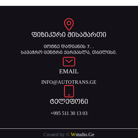
ფიზიკური მისამართი
ცოტნე დადიანის 7. .
სავაჭრო ცენტრი ქარვასლა, თბილისი.
EMAIL
INFO@AUTOTRANS.GE
ტელეფონი
+995 511 30 13 03
Created by ©
W
studio.Ge