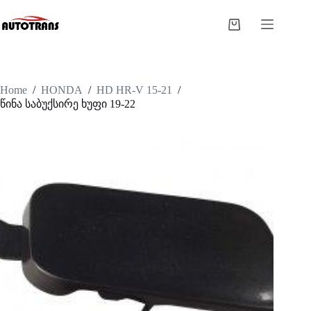
Home
/
HONDA
/
HD HR-V 15-21
/
წინა საბუქსირე ხუფი 19-22