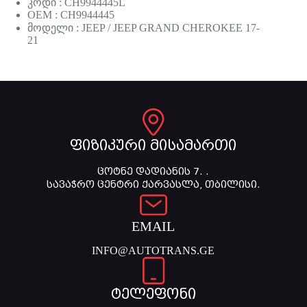
კოდი : CH9944445L
OEM : CH9944445
მოდელი : JEEP / JEEP GRAND CHEROKEE 17-
21
ფიზიკური მისამართი
ცოტნე დადიანის 7. .
სავაჭრო ცენტრი ქარვასლა, თბილისი.
EMAIL
INFO@AUTOTRANS.GE
ტელეფონი