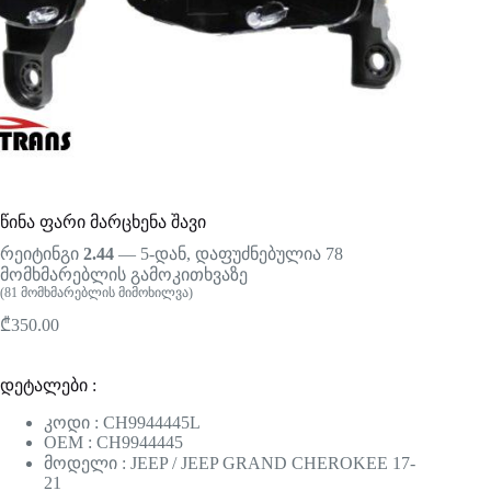
წინა ფარი მარცხენა შავი
რეიტინგი
2.44
— 5-დან, დაფუძნებულია
78
მომხმარებლის გამოკითხვაზე
(
81
მომხმარებლის მიმოხილვა)
₾
350.00
დეტალები :
კოდი : CH9944445L
OEM : CH9944445
მოდელი : JEEP / JEEP GRAND CHEROKEE 17-
21