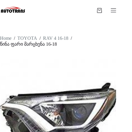
Home
/
TOYOTA
/
RAV 4 16-18
/
წინა ფარი მარცხენა 16-18