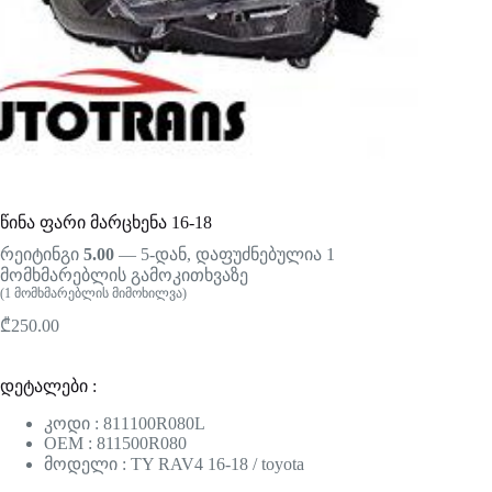
წინა ფარი მარცხენა 16-18
რეიტინგი
5.00
— 5-დან, დაფუძნებულია
1
მომხმარებლის გამოკითხვაზე
(
1
მომხმარებლის მიმოხილვა)
₾
250.00
დეტალები :
კოდი : 811100R080L
OEM : 811500R080
მოდელი : TY RAV4 16-18 / toyota