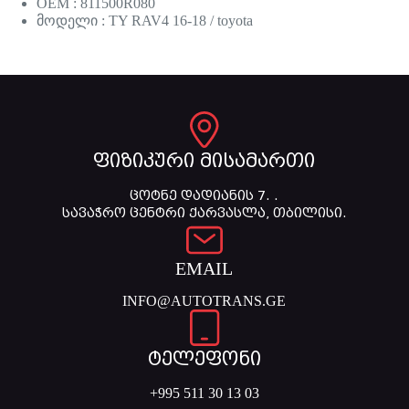
OEM : 811500R080
მოდელი : TY RAV4 16-18 / toyota
ფიზიკური მისამართი
ცოტნე დადიანის 7. .
სავაჭრო ცენტრი ქარვასლა, თბილისი.
EMAIL
INFO@AUTOTRANS.GE
ტელეფონი
+995 511 30 13 03