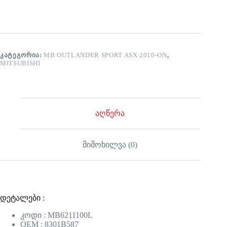
ᲙᲐᲢᲔᲒᲝᲠᲘᲐ:
MB OUTLANDER SPORT ASX 2010-ON
,
MITSUBISHI
აღწერა
მიმოხილვა (0)
დეტალები :
კოდი : MB6211100L
OEM : 8301B587