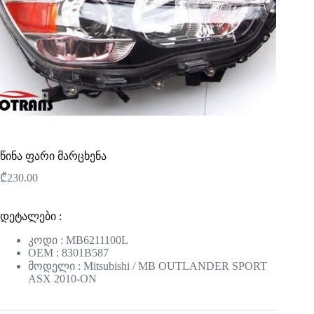
წინა ფარი მარცხენა
₾
230.00
დეტალები :
კოდი : MB6211100L
OEM : 8301B587
მოდელი : Mitsubishi / MB OUTLANDER SPORT
ASX 2010-ON