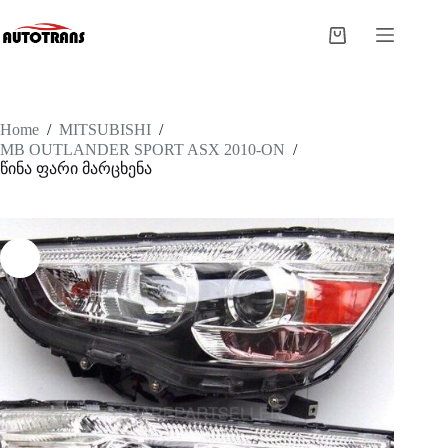
Home
/
MITSUBISHI
/
MB OUTLANDER SPORT ASX 2010-ON
/
წინა ფარი მარცხენა