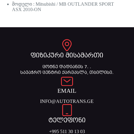
მოდელი : Mitsubishi / MB OUTLANDER SPORT
ASX 2010-ON
ფიზიკური მისამართი
ცოტნე დადიანის 7. .
სავაჭრო ცენტრი ქარვასლა, თბილისი.
EMAIL
INFO@AUTOTRANS.GE
ტელეფონი
+995 511 30 13 03