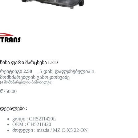
წინა ფარი მარცხენა LED
რეიტინგი
2.50
— 5-დან, დაფუძნებულია
4
მომხმარებლის გამოკითხვაზე
(
4
მომხმარებლის მიმოხილვა)
₾
750.00
დეტალები :
კოდი : CH5211420L
OEM : CH5211420
მოდელი : mazda / MZ C-X5 22-ON