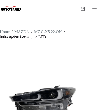
Home
/
MAZDA
/
MZ C-X5 22-ON
/
წინა ფარი მარცხენა LED