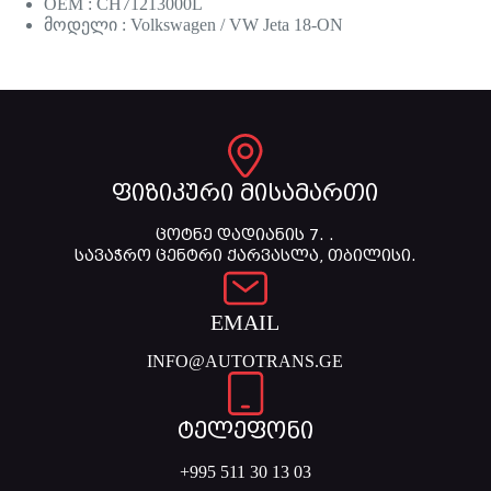
OEM : CH71213000L
მოდელი : Volkswagen / VW Jeta 18-ON
ფიზიკური მისამართი
ცოტნე დადიანის 7. .
სავაჭრო ცენტრი ქარვასლა, თბილისი.
EMAIL
INFO@AUTOTRANS.GE
ტელეფონი
+995 511 30 13 03