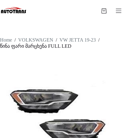
Home
/
VOLKSWAGEN
/
VW JETTA 19-23
/
წინა ფარი მარცხენა FULL LED