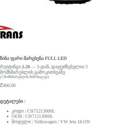
წინა ფარი მარცხენა FULL LED
რეიტინგი
2.20
— 5-დან, დაფუძნებულია
5
მომხმარებლის გამოკითხვაზე
(
5
მომხმარებლის მიმოხილვა)
₾
400.00
დეტალები :
კოდი : CH71213000L
OEM : CH71213000L
მოდელი : Volkswagen / VW Jeta 18-ON