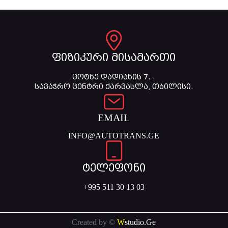
ფიზიკური მისამართი
ცოტნე დადიანის 7. .
სავაჭრო ცენტრი ქარვასლა, თბილისი.
EMAIL
INFO@AUTOTRANS.GE
ტელეფონი
+995 511 30 13 03
Created by ©
W
studio.Ge