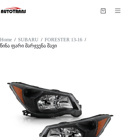
Home
/
SUBARU
/
FORESTER 13-16
/
წინა ფარი მარჯვენა შავი