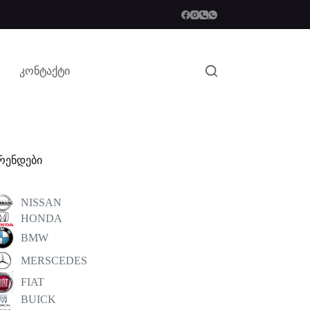
კონტაქტი
რენდები
NISSAN
HONDA
BMW
MERSCEDES
FIAT
BUICK