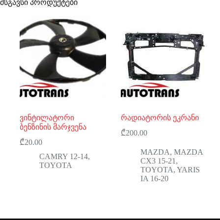
მსგავსი პროდუქტები
ვინტილატორი
რადიატორის ეკრანი
ბენზინის მარჯვენა
₾
200.00
₾
20.00
MAZDA
,
MAZDA
CAMRY 12-14
,
CX3 15-21
,
TOYOTA
TOYOTA
,
YARIS
IA 16-20