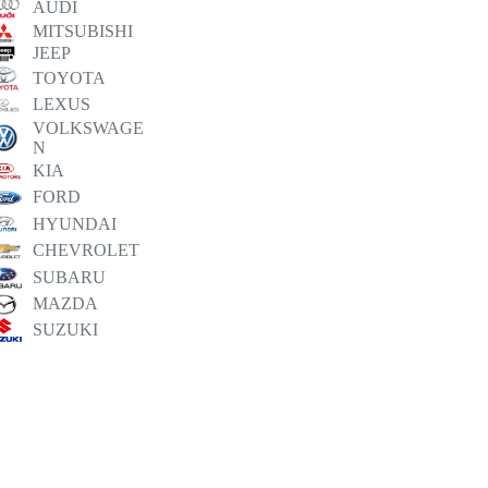
AUDI
MITSUBISHI
JEEP
TOYOTA
LEXUS
VOLKSWAGE
N
KIA
FORD
HYUNDAI
CHEVROLET
SUBARU
MAZDA
SUZUKI