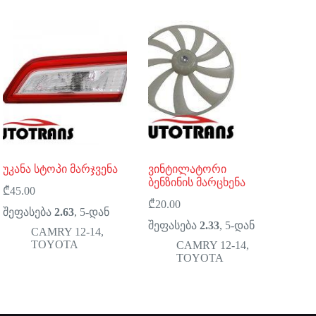
უკანა სტოპი მარჯვენა
ვინტილატორი
ბენზინის მარცხენა
₾
45.00
₾
20.00
შეფასება
2.63
, 5-დან
შეფასება
2.33
, 5-დან
CAMRY 12-14
,
TOYOTA
CAMRY 12-14
,
TOYOTA