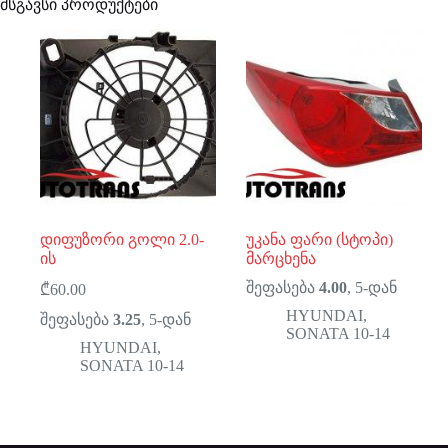
მსგავსი პროდუქტები
დიფუზორი გოლი 2.0-
უკანა ფარი (სტოპი)
ის
მარცხენა
შეფასება
4.00
, 5-დან
₾
60.00
HYUNDAI
,
შეფასება
3.25
, 5-დან
SONATA 10-14
HYUNDAI
,
SONATA 10-14