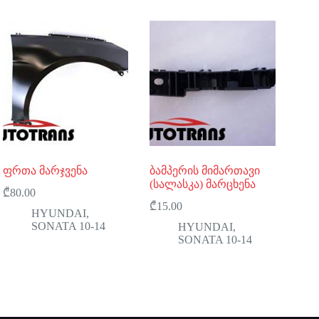
ფრთა მარჯვენა
ბამპერის მიმართავი
(სალასკა) მარცხენა
₾
80.00
₾
15.00
HYUNDAI
,
SONATA 10-14
HYUNDAI
,
SONATA 10-14