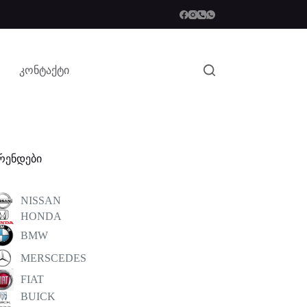
კონტაქტი
რენდები
NISSAN
HONDA
BMW
MERSCEDES
FIAT
BUICK