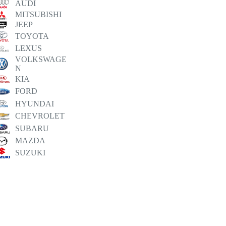
AUDI
MITSUBISHI
JEEP
TOYOTA
LEXUS
VOLKSWAGE
N
KIA
FORD
HYUNDAI
CHEVROLET
SUBARU
MAZDA
SUZUKI