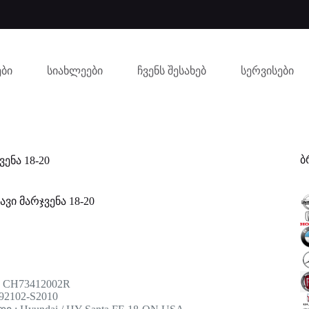
ბი
სიახლეები
ჩვენს შესახებ
სერვისები
ბ
ვენა 18-20
ავი მარჯვენა 18-20
: CH73412002R
92102-S2010