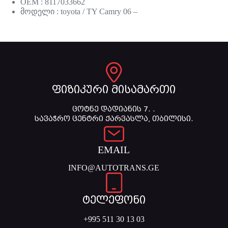
OEM : 8117033662
მოდელი : toyota / TY Camry 06 –
ფიზიკური მისამართი
ცოტნე დადიანის 7. .
სავაჭრო ცენტრი ქარვასლა, თბილისი.
EMAIL
INFO@AUTOTRANS.GE
ტელეფონი
+995 511 30 13 03