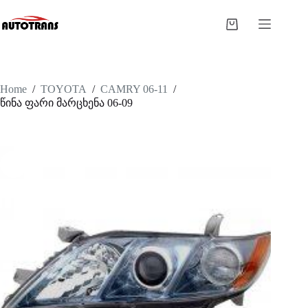
Home
/
TOYOTA
/
CAMRY 06-11
/
წინა ფარი მარცხენა 06-09