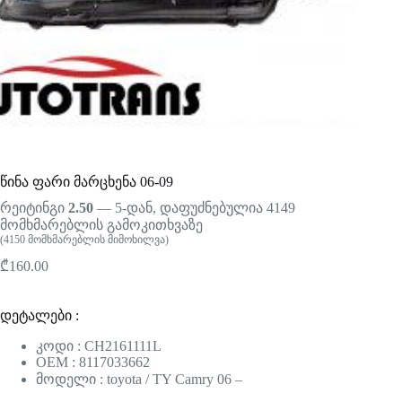
წინა ფარი მარცხენა 06-09
რეიტინგი
2.50
— 5-დან, დაფუძნებულია
4149
მომხმარებლის გამოკითხვაზე
(
4150
მომხმარებლის მიმოხილვა)
₾
160.00
დეტალები :
კოდი : CH2161111L
OEM : 8117033662
მოდელი : toyota / TY Camry 06 –