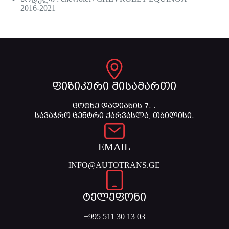
2016-2021
ფიზიკური მისამართი
ცოტნე დადიანის 7. .
სავაჭრო ცენტრი ქარვასლა, თბილისი.
EMAIL
INFO@AUTOTRANS.GE
ტელეფონი
+995 511 30 13 03