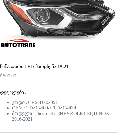
წინა ფარი LED მარცხენა 18-21
₾
500.00
დეტალები :
კოდი : CH56D80305L
OEM : TDZC-400-L TDZC-400L
მოდელი : chevrolet / CHEVROLET EQUINOX
2016-2021