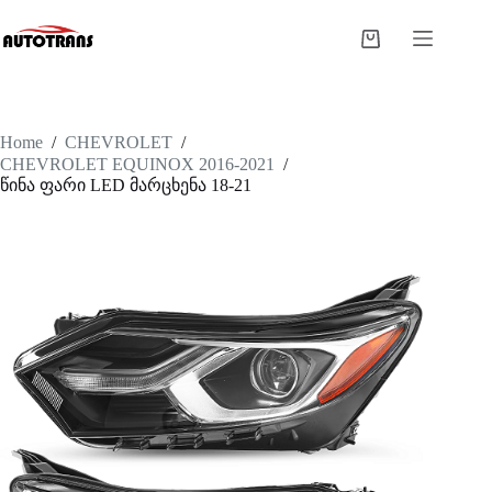
Home
/
CHEVROLET
/
CHEVROLET EQUINOX 2016-2021
/
წინა ფარი LED მარცხენა 18-21