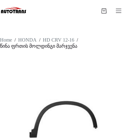
Home
/
HONDA
/
HD CRV 12-16
/
წინა ფრთის მოლდინგი მარჯვენა