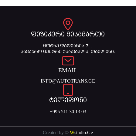
ფიზიკური მისამართი
ცოტნე დადიანის 7. .
სავაჭრო ცენტრი ქარვასლა, თბილისი.
EMAIL
INFO@AUTOTRANS.GE
ტელეფონი
+995 511 30 13 03
Created by ©
W
studio.Ge