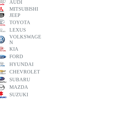
AUDI
MITSUBISHI
JEEP
TOYOTA
LEXUS
VOLKSWAGE
N
KIA
FORD
HYUNDAI
CHEVROLET
SUBARU
MAZDA
SUZUKI