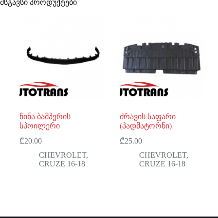
მსგავსი პროდუქტები
წინა ბამპერის
ძრავის საფარი
სპოილერი
(პადმატორნი)
₾
20.00
₾
25.00
CHEVROLET
,
CHEVROLET
,
CRUZE 16-18
CRUZE 16-18