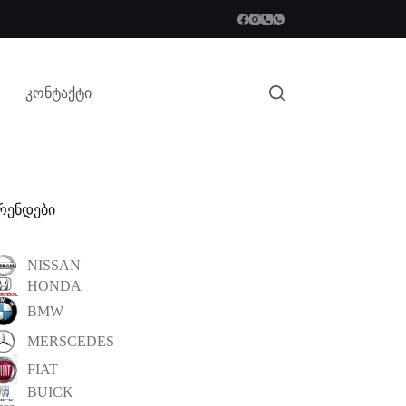
კონტაქტი
რენდები
NISSAN
HONDA
BMW
MERSCEDES
FIAT
BUICK