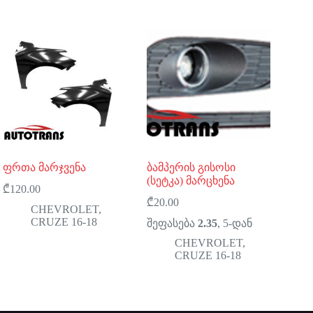
ფრთა მარჯვენა
ბამპერის გისოსი
(სეტკა) მარცხენა
₾
120.00
₾
20.00
CHEVROLET
,
CRUZE 16-18
შეფასება
2.35
, 5-დან
CHEVROLET
,
CRUZE 16-18