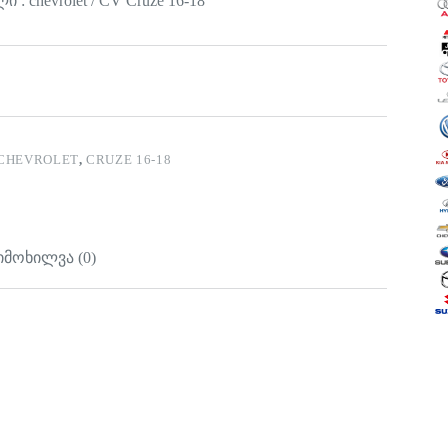
 : chevrolet / CV Cruze 16-18
CHEVROLET
,
CRUZE 16-18
იმოხილვა (0)