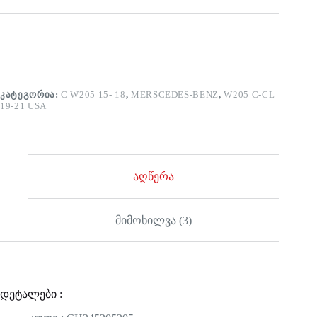
ᲙᲐᲢᲔᲒᲝᲠᲘᲐ:
C W205 15- 18
,
MERSCEDES-BENZ
,
W205 C-CL
19-21 USA
აღწერა
მიმოხილვა (3)
დეტალები :