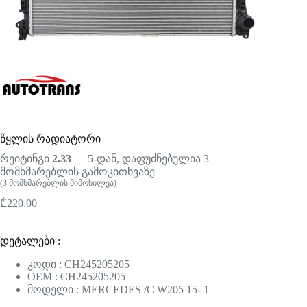
წყლის რადიატორი
რეიტინგი
2.33
— 5-დან, დაფუძნებულია
3
მომხმარებლის გამოკითხვაზე
(
3
მომხმარებლის მიმოხილვა)
₾
220.00
დეტალები :
კოდი : CH245205205
OEM : CH245205205
მოდელი : MERCEDES /C W205 15- 1