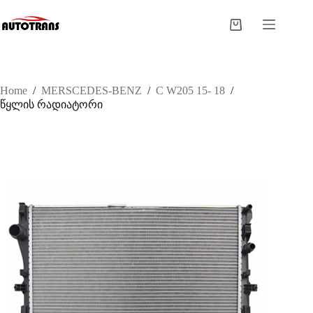
Home
/
MERSCEDES-BENZ
/
C W205 15- 18
/
წყლის რადიატორი