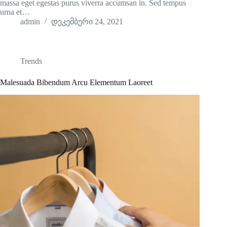
massa eget egestas purus viverra accumsan in. Sed tempus
urna et…
admin
დეკემბერი 24, 2021
Trends
Malesuada Bibendum Arcu Elementum Laoreet