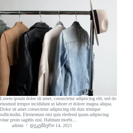
Lorem ipsum dolor sit amet, consectetur adipiscing elit, sed do
eiusmod tempor incididunt ut labore et dolore magna aliqua.
Dolor sit amet consectetur adipiscing elit duis tristique
sollicitudin. Elementum nisi quis eleifend quam adipiscing
vitae proin sagittis nisl. Habitant morbi…
admin
დეკემბერი 14, 2021