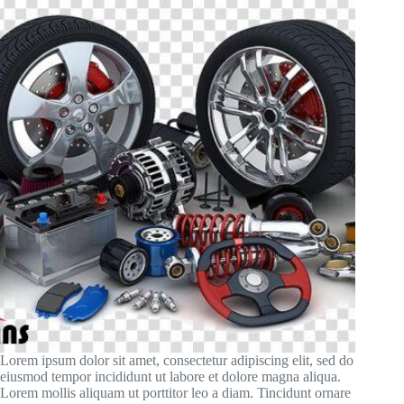
Lorem ipsum dolor sit amet, consectetur adipiscing elit, sed do
eiusmod tempor incididunt ut labore et dolore magna aliqua.
Lorem mollis aliquam ut porttitor leo a diam. Tincidunt ornare