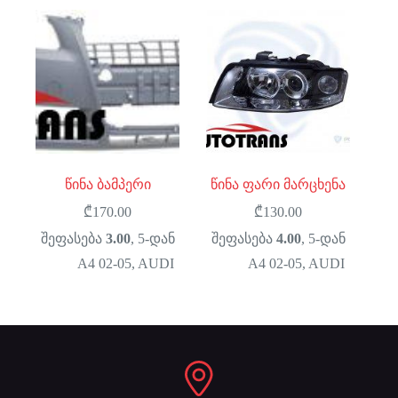
წინა ბამპერი
წინა ფარი მარცხენა
₾
170.00
₾
130.00
შეფასება
3.00
, 5-დან
შეფასება
4.00
, 5-დან
A4 02-05
,
AUDI
A4 02-05
,
AUDI