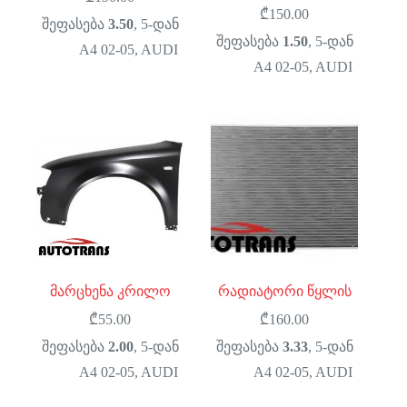
₾
150.00
შეფასება
3.50
, 5-დან
შეფასება
1.50
, 5-დან
A4 02-05
,
AUDI
A4 02-05
,
AUDI
მარცხენა კრილო
რადიატორი წყლის
₾
55.00
₾
160.00
შეფასება
2.00
, 5-დან
შეფასება
3.33
, 5-დან
A4 02-05
,
AUDI
A4 02-05
,
AUDI