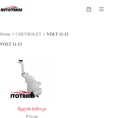
Home
/
CHEVROLET
/
VOLT 11-15
VOLT 11-15
წყლის ბაჩოკი
₾
70.00