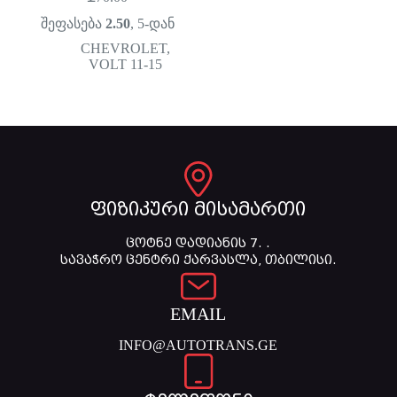
შეფასება
2.50
, 5-დან
CHEVROLET
,
VOLT 11-15
ფიზიკური მისამართი
ცოტნე დადიანის 7. .
სავაჭრო ცენტრი ქარვასლა, თბილისი.
EMAIL
INFO@AUTOTRANS.GE