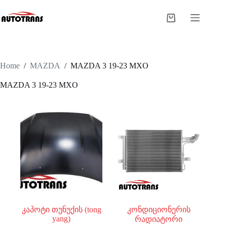
Home
/
MAZDA
/
MAZDA 3 19-23 MXO
MAZDA 3 19-23 MXO
კაპოტი თუნუქის (tong
კონდიციონერის
yang)
რადიატორი