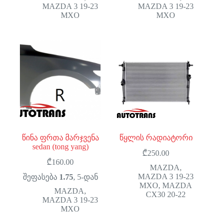
MAZDA 3 19-23
MAZDA 3 19-23
MXO
MXO
წინა ფრთა მარჯვენა
წყლის რადიატორი
sedan (tong yang)
₾
250.00
₾
160.00
MAZDA
,
MAZDA 3 19-23
შეფასება
1.75
, 5-დან
MXO
,
MAZDA
MAZDA
,
CX30 20-22
MAZDA 3 19-23
MXO