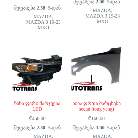
შეფასება
2.00
, 5-დან
შეფასება
2.58
, 5-დან
MAZDA
,
MAZDA 3 19-23
MAZDA
,
MXO
MAZDA 3 19-23
MXO
წინა ფარი მარჯვენა
წინა ფრთა მარცხენა
LED
sedan (tong yang)
₾
450.00
₾
160.00
შეფასება
2.50
, 5-დან
შეფასება
3.00
, 5-დან
MAZDA
,
MAZDA
,