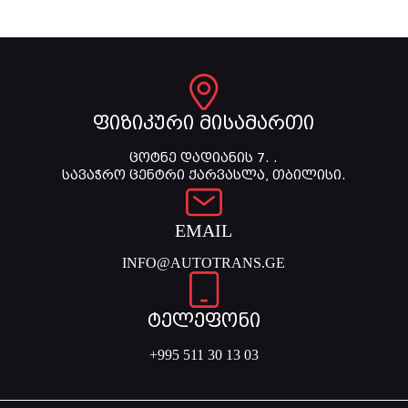
ფიზიკური მისამართი
ცოტნე დადიანის 7. .
სავაჭრო ცენტრი ქარვასლა, თბილისი.
EMAIL
INFO@AUTOTRANS.GE
ტელეფონი
+995 511 30 13 03