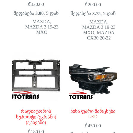
₾
320.00
₾
200.00
შეფასება
3.00
, 5-დან
შეფასება
3.75
, 5-დან
MAZDA
,
MAZDA
,
MAZDA 3 19-23
MAZDA 3 19-23
MXO
MXO
,
MAZDA
CX30 20-22
რადიატორის
წინა ფარი მარცხენა
LED
სუპორტი (ეკრანი)
(ტაივანი)
₾
450.00
₾
180.00