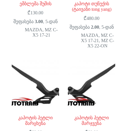
ემბლემა შუშის
კაპოტი თუნუქის
(ტაივანი tong yang)
₾
130.00
₾
480.00
შეფასება
3.00
, 5-დან
შეფასება
2.00
, 5-დან
MAZDA
,
MZ C-
X5 17-21
MAZDA
,
MZ C-
X5 17-21
,
MZ C-
X5 22-ON
კაპოტის პეტლი
კაპოტის პეტლი
მარცხენა
მარჯვენა