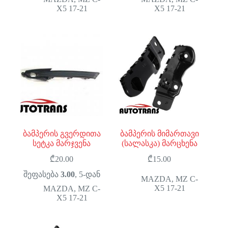
X5 17-21
X5 17-21
ბამპერის გვერდითა
ბამპერის მიმართავი
სეტკა მარჯვენა
(სალასკა) მარცხენა
₾
20.00
₾
15.00
შეფასება
3.00
, 5-დან
MAZDA
,
MZ C-
X5 17-21
MAZDA
,
MZ C-
X5 17-21