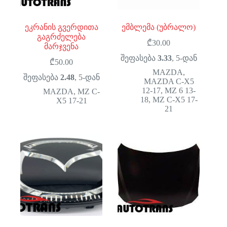
ეკრანის გვერდითა
ემბლემა (უბრალო)
გაგრძელება
₾
30.00
მარჯვენა
შეფასება
3.33
, 5-დან
₾
50.00
MAZDA
,
შეფასება
2.48
, 5-დან
MAZDA C-X5
12-17
,
MZ 6 13-
MAZDA
,
MZ C-
18
,
MZ C-X5 17-
X5 17-21
21