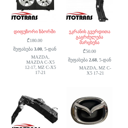
დიფუზორი ზბორში
ეკრანის გვერდითა
გაგრძელება
₾
180.00
მარცხენა
შეფასება
3.00
, 5-დან
₾
50.00
MAZDA
,
შეფასება
2.68
, 5-დან
MAZDA C-X5
12-17
,
MZ C-X5
MAZDA
,
MZ C-
17-21
X5 17-21