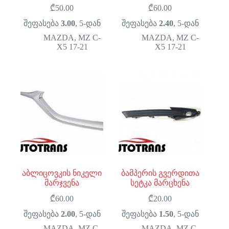
₾
50.00
₾
60.00
შეფასება
3.00
, 5-დან
შეფასება
2.40
, 5-დან
MAZDA
,
MZ C-
MAZDA
,
MZ C-
X5 17-21
X5 17-21
აბლიცოვკის ნიკელი
ბამპერის გვერდითა
მარჯვენა
სეტკა მარცხენა
₾
60.00
₾
20.00
შეფასება
2.00
, 5-დან
შეფასება
1.50
, 5-დან
MAZDA
,
MZ C-
MAZDA
,
MZ C-