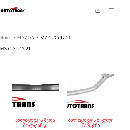
Home
/
MAZDA
/
MZ C-X5 17-21
MZ C-X5 17-21
აბლიცოვკის ზედა
აბლიცოვკის ნიკელი
მოლდინგი
მარცხნა