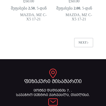
₾
60.00
₾
60.00
შეფასება
2.50
, 5-დან
შეფასება
2.00
, 5-დან
MAZDA
,
MZ C-
MAZDA
,
MZ C-
X5 17-21
X5 17-21
NEXT
ფიზიკური მისამართი
ცოტნე დადიანის 7. .
სავაჭრო ცენტრი ქარვასლა, თბილისი.