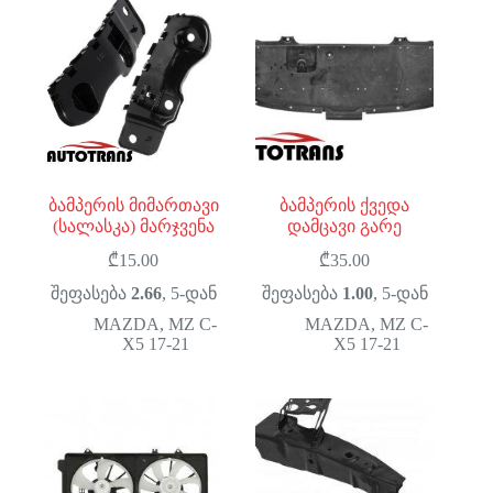
ბამპერის მიმართავი
ბამპერის ქვედა
(სალასკა) მარჯვენა
დამცავი გარე
₾
15.00
₾
35.00
შეფასება
2.66
, 5-დან
შეფასება
1.00
, 5-დან
MAZDA
,
MZ C-
MAZDA
,
MZ C-
X5 17-21
X5 17-21