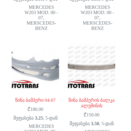
MERCEDES
MERCEDES
W203 MOD. 00 -
W203 MOD. 00 -
07
,
07
,
MERSCEDES-
MERSCEDES-
BENZ
BENZ
წინა ბამპერი 04-07
წინა ბამპერის ბალკა
ალუმინის
₾
180.00
₾
150.00
შეფასება
3.25
, 5-დან
შეფასება
3.50
, 5-დან
MERCEDES