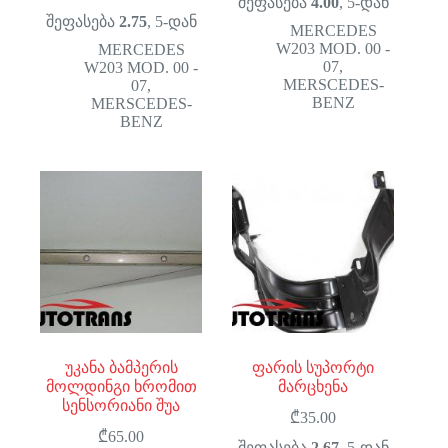
შეფასება
4.00
, 5-დან
შეფასება
2.75
, 5-დან
MERCEDES
W203 MOD. 00 -
MERCEDES
07
,
W203 MOD. 00 -
MERSCEDES-
07
,
BENZ
MERSCEDES-
BENZ
უკანა ბამპერის
ფარის სუპორტი
მოლდინგი ხრომით
მარცხენა
სენსორიანი შუა
₾
35.00
₾
65.00
შეფასება
2.67
, 5-დან