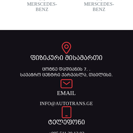
MERSCEDES-
MERSCEDES-
BENZ
BENZ
ფიზიკური მისამართი
ცოტნე დადიანის 7. .
სავაჭრო ცენტრი ქარვასლა, თბილისი.
EMAIL
INFO@AUTOTRANS.GE
ტელეფონი