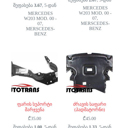
შეფასება
3.67
, 5-დან
MERCEDES
W203 MOD. 00 -
MERCEDES
07
,
W203 MOD. 00 -
MERSCEDES-
07
,
BENZ
MERSCEDES-
BENZ
ფარის სუპორტი
ძრავის საფარი
მარჯვენა
(პადმატორნი)
₾
35.00
₾
45.00
შეფასება
1.00
, 5-დან
შეფასება
1.33
, 5-დან