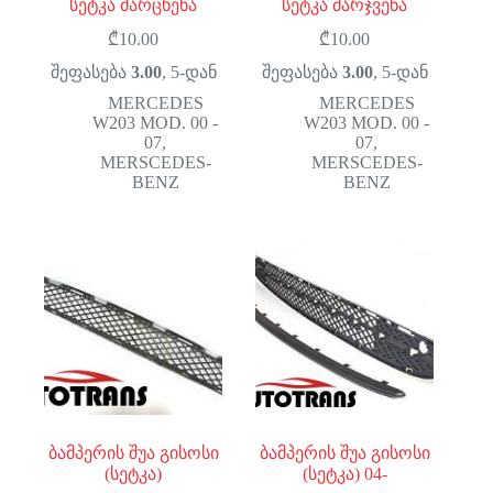
სეტკა მარცხენა
სეტკა მარჯვენა
₾
10.00
₾
10.00
შეფასება
3.00
, 5-დან
შეფასება
3.00
, 5-დან
MERCEDES
MERCEDES
W203 MOD. 00 -
W203 MOD. 00 -
07
,
07
,
MERSCEDES-
MERSCEDES-
BENZ
BENZ
ბამპერის შუა გისოსი
ბამპერის შუა გისოსი
(სეტკა)
(სეტკა) 04-