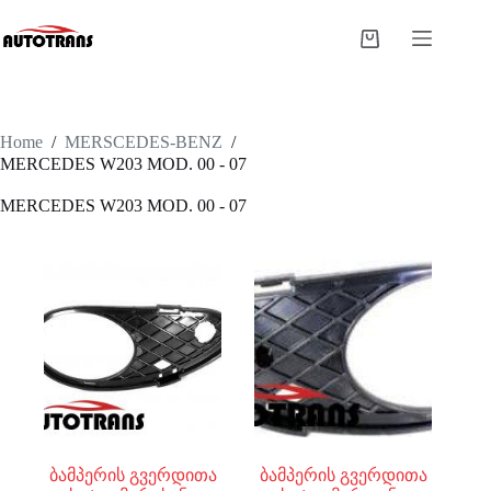
Home
/
MERSCEDES-BENZ
/
MERCEDES W203 MOD. 00 - 07
MERCEDES W203 MOD. 00 - 07
ბამპერის გვერდითა
ბამპერის გვერდითა