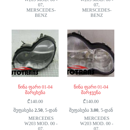
07
,
07
,
MERSCEDES-
MERSCEDES-
BENZ
BENZ
წინა ფარი 01-04
წინა ფარი 01-04
მარცხენა
მარჯვენა
₾
140.00
₾
140.00
შეფასება
2.50
, 5-დან
შეფასება
3.00
, 5-დან
MERCEDES
MERCEDES
W203 MOD. 00 -
W203 MOD. 00 -
07
,
07
,