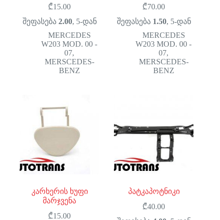
₾
15.00
₾
70.00
შეფასება
2.00
, 5-დან
შეფასება
1.50
, 5-დან
MERCEDES
MERCEDES
W203 MOD. 00 -
W203 MOD. 00 -
07
,
07
,
MERSCEDES-
MERSCEDES-
BENZ
BENZ
კარხერის ხუფი
პატკაპოტნიკი
მარჯვენა
₾
40.00
₾
15.00