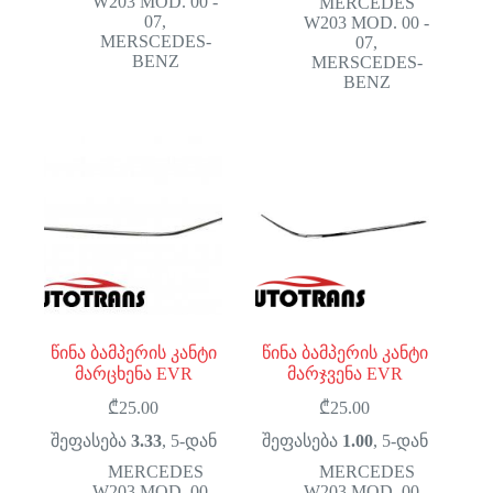
W203 MOD. 00 -
MERCEDES
07
,
W203 MOD. 00 -
MERSCEDES-
07
,
BENZ
MERSCEDES-
BENZ
წინა ბამპერის კანტი
წინა ბამპერის კანტი
მარცხენა EVR
მარჯვენა EVR
₾
25.00
₾
25.00
შეფასება
3.33
, 5-დან
შეფასება
1.00
, 5-დან
MERCEDES
MERCEDES
W203 MOD. 00 -
W203 MOD. 00 -