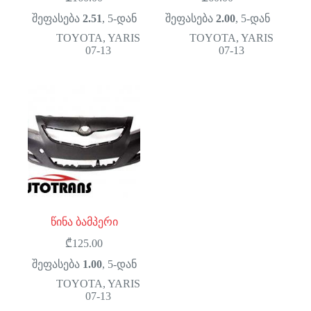
შეფასება
2.51
, 5-დან
შეფასება
2.00
, 5-დან
TOYOTA
,
YARIS
TOYOTA
,
YARIS
07-13
07-13
წინა ბამპერი
₾
125.00
შეფასება
1.00
, 5-დან
TOYOTA
,
YARIS
07-13