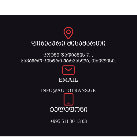
ფიზიკური მისამართი
ცოტნე დადიანის 7. .
სავაჭრო ცენტრი ქარვასლა, თბილისი.
EMAIL
INFO@AUTOTRANS.GE
ტელეფონი
+995 511 30 13 03