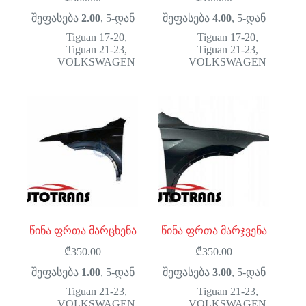
შეფასება
2.00
, 5-დან
შეფასება
4.00
, 5-დან
Tiguan 17-20
,
Tiguan 17-20
,
Tiguan 21-23
,
Tiguan 21-23
,
VOLKSWAGEN
VOLKSWAGEN
წინა ფრთა მარცხენა
წინა ფრთა მარჯვენა
₾
350.00
₾
350.00
შეფასება
1.00
, 5-დან
შეფასება
3.00
, 5-დან
Tiguan 21-23
,
Tiguan 21-23
,
VOLKSWAGEN
VOLKSWAGEN