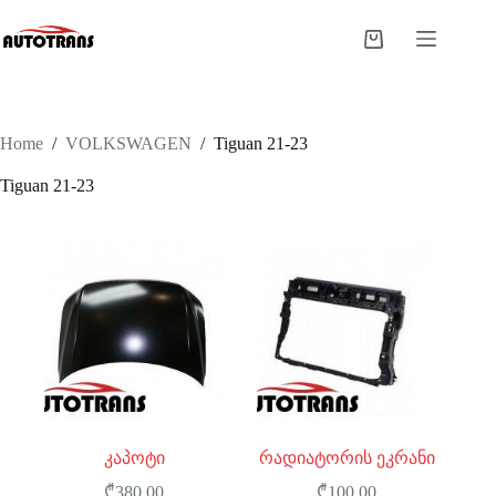
Home
/
VOLKSWAGEN
/
Tiguan 21-23
Tiguan 21-23
კაპოტი
რადიატორის ეკრანი
₾
380.00
₾
100.00