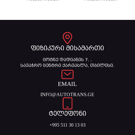
ფიზიკური მისამართი
ცოტნე დადიანის 7. .
სავაჭრო ცენტრი ქარვასლა, თბილისი.
EMAIL
INFO@AUTOTRANS.GE
ტელეფონი
+995 511 30 13 03