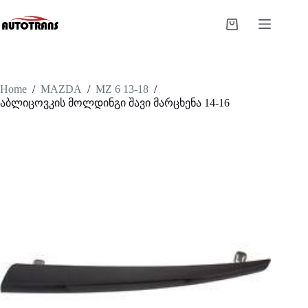
Home
/
MAZDA
/
MZ 6 13-18
/
აბლიცოვკის მოლდინგი შავი მარცხენა 14-16