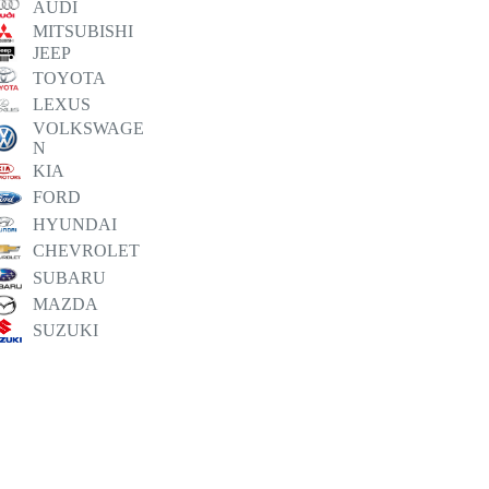
AUDI
MITSUBISHI
JEEP
TOYOTA
LEXUS
VOLKSWAGE
N
KIA
FORD
HYUNDAI
CHEVROLET
SUBARU
MAZDA
SUZUKI