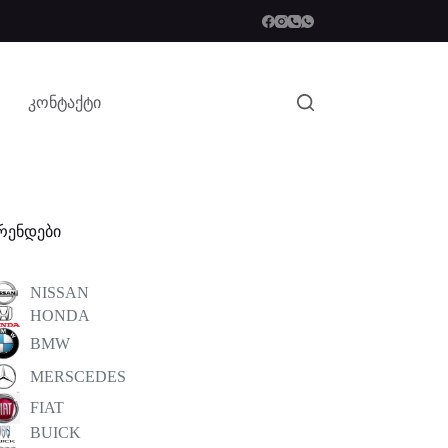
კონტაქტი
რენდები
NISSAN
HONDA
BMW
MERSCEDES
FIAT
BUICK