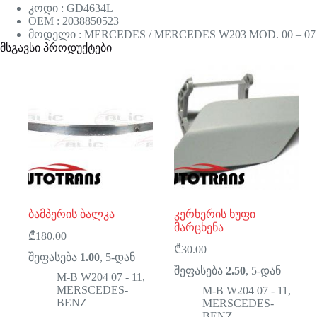
კოდი : GD4634L
OEM : 2038850523
მოდელი : MERCEDES / MERCEDES W203 MOD. 00 – 07
მსგავსი პროდუქტები
ბამპერის ბალკა
კერხერის ხუფი
მარცხენა
₾
180.00
₾
30.00
შეფასება
1.00
, 5-დან
შეფასება
2.50
, 5-დან
M-B W204 07 - 11
,
MERSCEDES-
M-B W204 07 - 11
,
BENZ
MERSCEDES-
BENZ