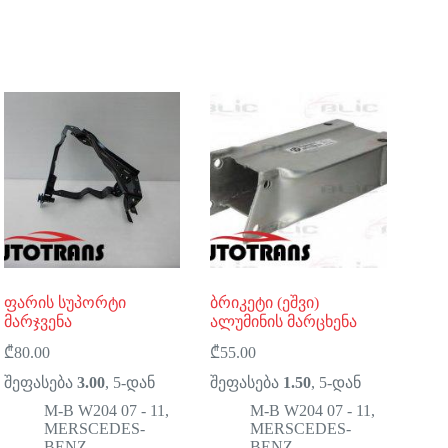
ფარის სუპორტი
ბრიკეტი (ეშვი)
მარჯვენა
ალუმინის მარცხენა
₾
80.00
₾
55.00
შეფასება
3.00
, 5-დან
შეფასება
1.50
, 5-დან
M-B W204 07 - 11
,
M-B W204 07 - 11
,
MERSCEDES-
MERSCEDES-
BENZ
BENZ