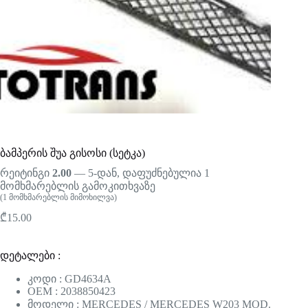
ბამპერის შუა გისოსი (სეტკა)
რეიტინგი
2.00
— 5-დან, დაფუძნებულია
1
მომხმარებლის გამოკითხვაზე
(
1
მომხმარებლის მიმოხილვა)
₾
15.00
დეტალები :
კოდი : GD4634A
OEM : 2038850423
მოდელი : MERCEDES / MERCEDES W203 MOD.