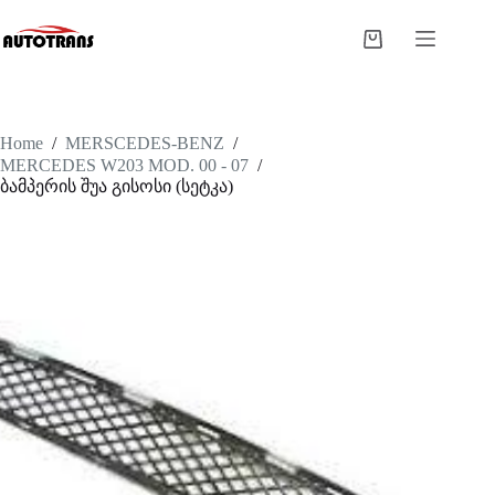
Home
/
MERSCEDES-BENZ
/
MERCEDES W203 MOD. 00 - 07
/
ბამპერის შუა გისოსი (სეტკა)