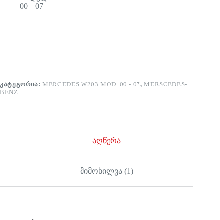
00 – 07
ᲙᲐᲢᲔᲒᲝᲠᲘᲐ:
MERCEDES W203 MOD. 00 - 07
,
MERSCEDES-
BENZ
აღწერა
მიმოხილვა (1)