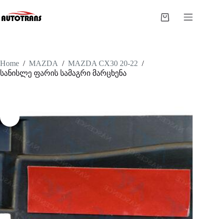
Home
/
MAZDA
/
MAZDA CX30 20-22
/
სანისლე ფარის სამაგრი მარცხენა