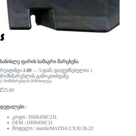
სანისლე ფარის სამაგრი მარცხენა
რეიტინგი
2.00
— 5-დან, დაფუძნებულია
1
მომხმარებლის გამოკითხვაზე
(
1
მომხმარებლის მიმოხილვა)
₾
25.00
დეტალები :
კოდი : DHB450C21L
OEM : DHB450C21
მოდელი : mazda/MAZDA CX30 20-22