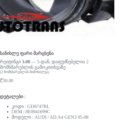
სანისლე ფარი მარცხენა
რეიტინგი
3.00
— 5-დან, დაფუძნებულია
2
მომხმარებლის გამოკითხვაზე
(
2
მომხმარებლის მიმოხილვა)
₾
50.00
დეტალები :
კოდი : GD8747BL
OEM : 8E0941699C
მოდელი : AUDI / AD A4 GEN3 05-08