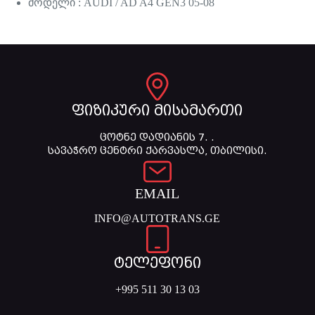
მოდელი : AUDI / AD A4 GEN3 05-08
ფიზიკური მისამართი
ცოტნე დადიანის 7. .
სავაჭრო ცენტრი ქარვასლა, თბილისი.
EMAIL
INFO@AUTOTRANS.GE
ტელეფონი
+995 511 30 13 03