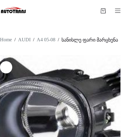
Home
/
AUDI
/
A4 05-08
/
სანისლე ფარი მარცხენა