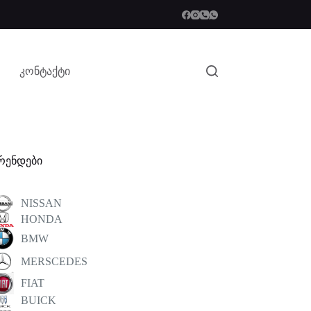
კონტაქტი
რენდები
NISSAN
HONDA
BMW
MERSCEDES
FIAT
BUICK