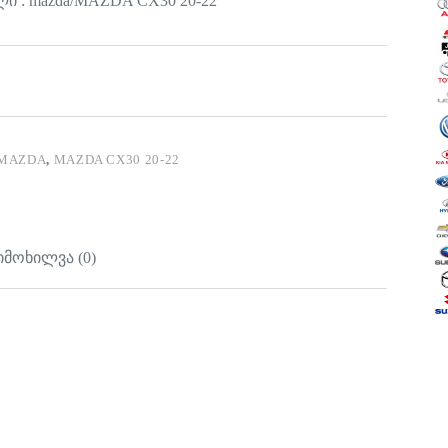
ი : mazda/MAZDA CX30 20-22
MAZDA
,
MAZDA CX30 20-22
იმოხილვა (0)