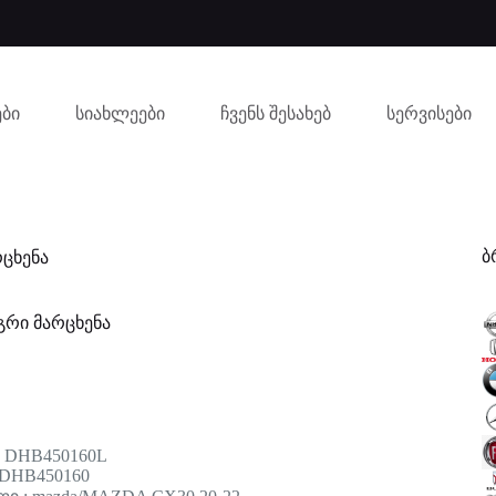
ბი
სიახლეები
ჩვენს შესახებ
სერვისები
ბ
რცხენა
გრი მარცხენა
: DHB450160L
 DHB450160