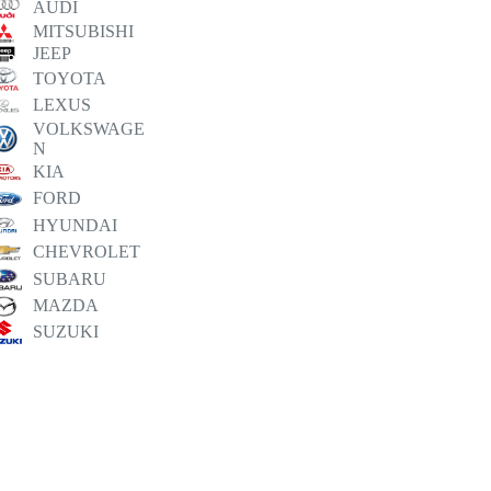
AUDI
MITSUBISHI
JEEP
TOYOTA
LEXUS
VOLKSWAGE
N
KIA
FORD
HYUNDAI
CHEVROLET
SUBARU
MAZDA
SUZUKI