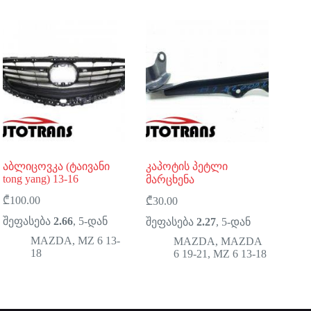
აბლიცოვკა (ტაივანი
კაპოტის პეტლი
tong yang) 13-16
მარცხენა
₾
100.00
₾
30.00
შეფასება
2.66
, 5-დან
შეფასება
2.27
, 5-დან
MAZDA
,
MZ 6 13-
MAZDA
,
MAZDA
18
6 19-21
,
MZ 6 13-18