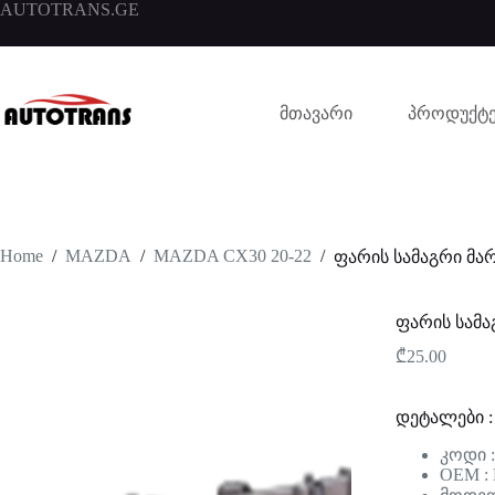
AUTOTRANS.GE
მთავარი
პროდუქტე
Home
/
MAZDA
/
MAZDA CX30 20-22
/
ფარის სამაგრი მა
ფარის სამა
₾
25.00
დეტალები :
კოდი 
OEM :