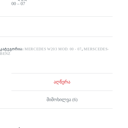
00 – 07
ᲙᲐᲢᲔᲒᲝᲠᲘᲐ:
MERCEDES W203 MOD. 00 - 07
,
MERSCEDES-
BENZ
აღწერა
მიმოხილვა (6)