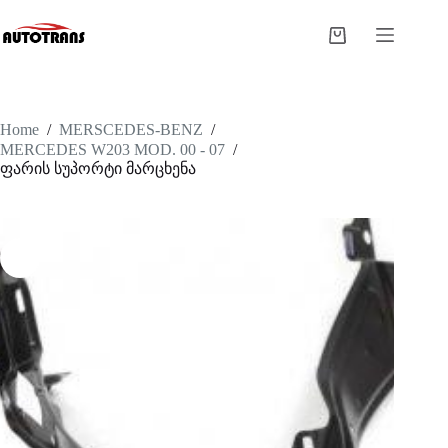
Home
/
MERSCEDES-BENZ
/
MERCEDES W203 MOD. 00 - 07
/
ფარის სუპორტი მარცხენა