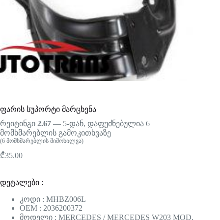
ფარის სუპორტი მარცხენა
რეიტინგი
2.67
— 5-დან, დაფუძნებულია
6
მომხმარებლის გამოკითხვაზე
(
6
მომხმარებლის მიმოხილვა)
₾
35.00
დეტალები :
კოდი : MHBZ006L
OEM : 2036200372
მოდელი : MERCEDES / MERCEDES W203 MOD.