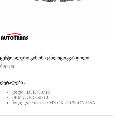
ცენტრალური გისოსი (აბლიცოვკა) გოლი
₾
200.00
დეტალები :
კოდი : DFR750710
OEM : DFR750710
მოდელი : mazda / MZ CX -30 20-ON USA