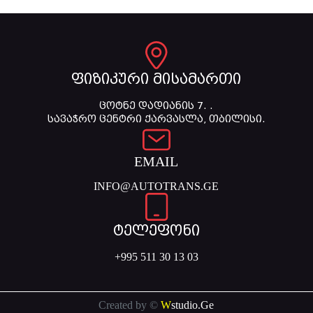
ფიზიკური მისამართი
ცოტნე დადიანის 7. .
სავაჭრო ცენტრი ქარვასლა, თბილისი.
EMAIL
INFO@AUTOTRANS.GE
ტელეფონი
+995 511 30 13 03
Created by ©
W
studio.Ge